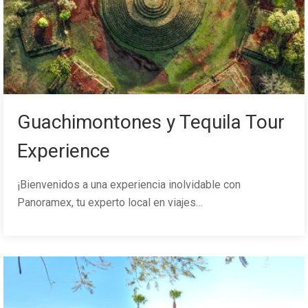
Guachimontones y Tequila Tour
Experience
¡Bienvenidos a una experiencia inolvidable con
Panoramex, tu experto local en viajes…