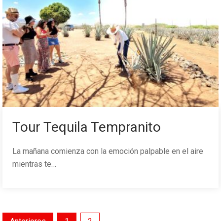
Tour Tequila Tempranito
La mañana comienza con la emoción palpable en el aire
mientras te…