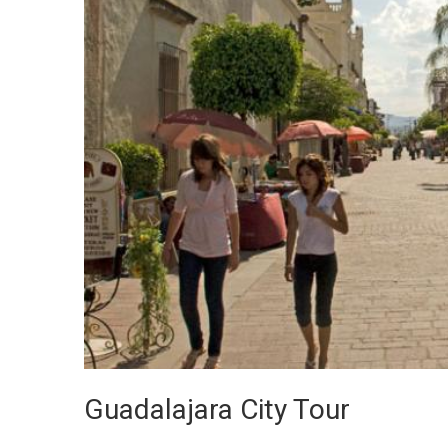
Guadalajara City Tour