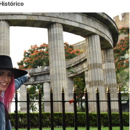
Histórico