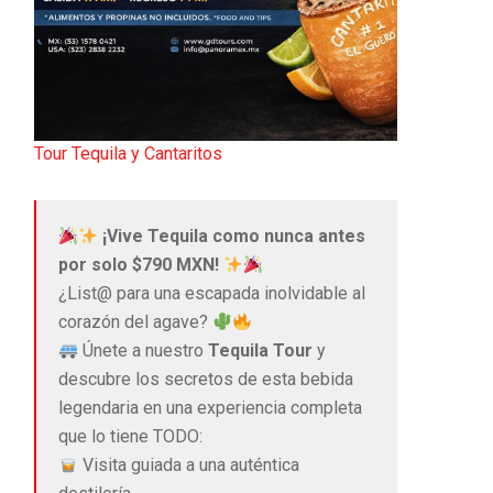
Tour Tequila y Cantaritos
¡Vive Tequila como nunca antes
por solo $790 MXN!
¿List@ para una escapada inolvidable al
corazón del agave?
Únete a nuestro
Tequila Tour
y
descubre los secretos de esta bebida
legendaria en una experiencia completa
que lo tiene TODO:
Visita guiada a una auténtica