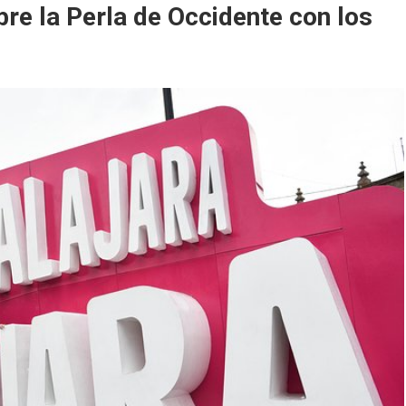
re la Perla de Occidente con los