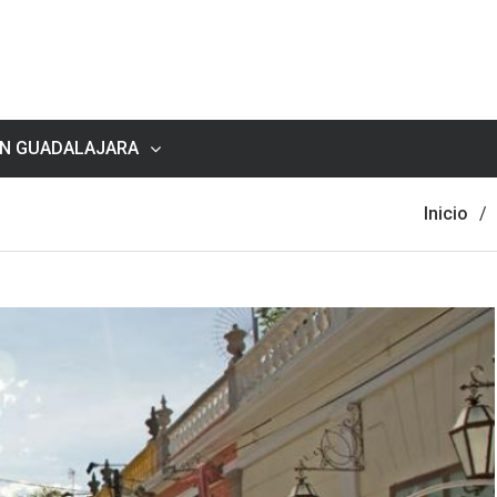
EN GUADALAJARA
Inicio