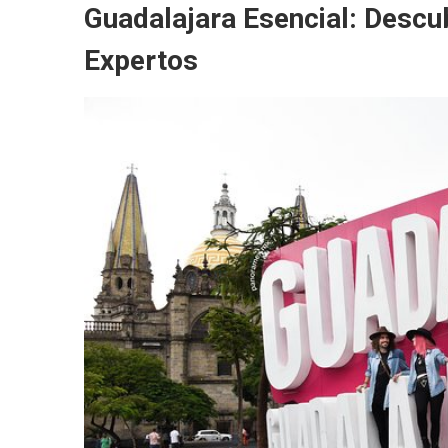
Guadalajara Esencial: Descub
Expertos