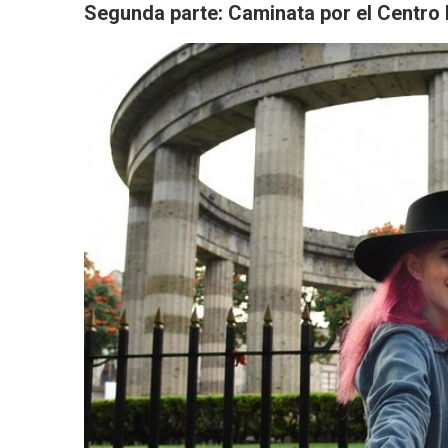
Segunda parte: Caminata por el Centro 