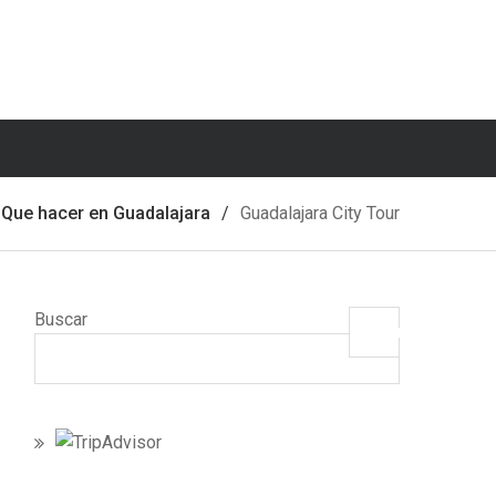
Que hacer en Guadalajara
Guadalajara City Tour
Buscar
Buscar