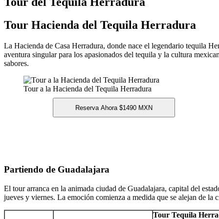
Tour del Tequila Herradura
Tour Hacienda del Tequila Herradura
La Hacienda de Casa Herradura, donde nace el legendario tequila Herr
aventura singular para los apasionados del tequila y la cultura mexica
sabores.
Tour a la Hacienda del Tequila Herradura
Partiendo de Guadalajara
El tour arranca en la animada ciudad de Guadalajara, capital del estad
jueves y viernes. La emoción comienza a medida que se alejan de la ciu
Tour Tequila Herra