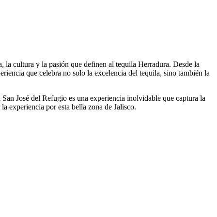
 la cultura y la pasión que definen al tequila Herradura. Desde la
eriencia que celebra no solo la excelencia del tequila, sino también la
 San José del Refugio es una experiencia inolvidable que captura la
a experiencia por esta bella zona de Jalisco.