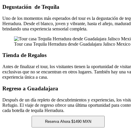
Degustación de Tequila
Uno de los momentos más esperados del tour es la degustación de tequil
Herradura. Desde el blanco, joven y vibrante, hasta el añejo, madurado
brindando una experiencia sensorial completa.
Tour casa Tequila Herradura desde Guadalajara Jalisco Mexico
Tienda de Regalos
Antes de finalizar el tour, los visitantes tienen la oportunidad de visi
exclusivas que no se encuentran en otros lugares. También hay una var
experiencia única a casa.
Regreso a Guadalajara
Después de un día repleto de descubrimientos y experiencias, los visit
Refugio. El viaje de regreso ofrece una última oportunidad para contemp
cada botella de tequila Herradura.