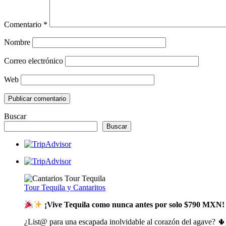
Comentario
*
Nombre
Correo electrónico
Web
Buscar
Buscar
Tour Tequila y Cantaritos
¡Vive Tequila como nunca antes por solo $790 MXN!
¿List@ para una escapada inolvidable al corazón del agave? 