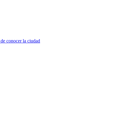
de conocer la ciudad